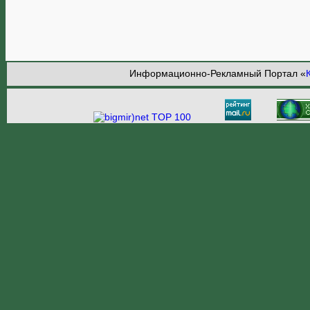
Информационно-Рекламный Портал «