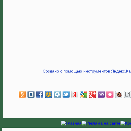
Создано с помощью инструментов Яндекс.Ка