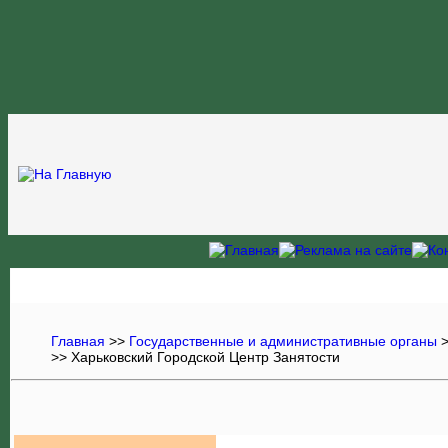
Главная
>>
Государственные и административные органы
>> Харьковский Городской Центр Занятости