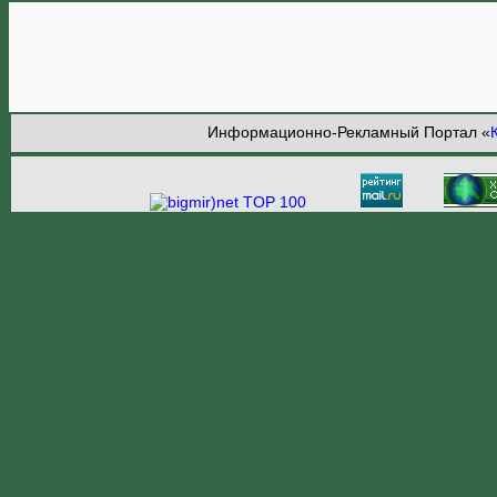
Информационно-Рекламный Портал «