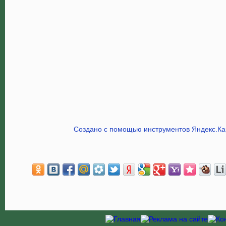
Создано с помощью инструментов Яндекс.Ка