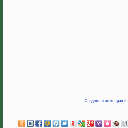
Создано с помощью ин