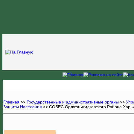
Главная
>>
Государственные и административные органы
>>
Упр
Защиты Населения
>> СОБЕС Орджоникидзевского Района Харь