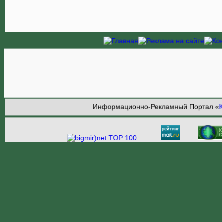
Информационно-Рекламный Портал «