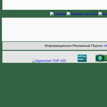
Информационно-Рекламный Портал «