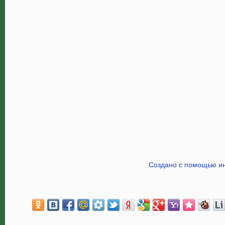
Создано с помощью ин