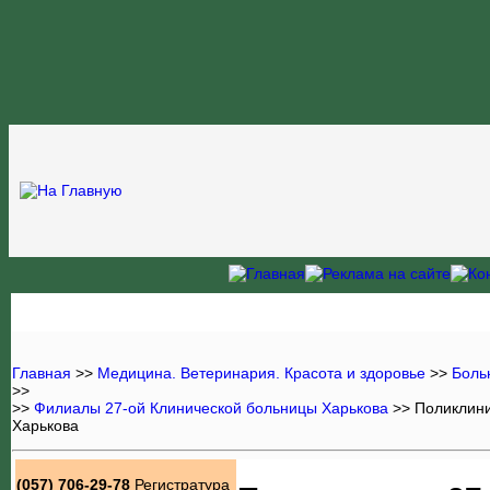
Главная
>>
Медицина. Ветеринария. Красота и здоровье
>>
Боль
>>
>>
Филиалы 27-ой Клинической больницы Харькова
>> Поликлини
Харькова
(057) 706-29-78
Регистратура