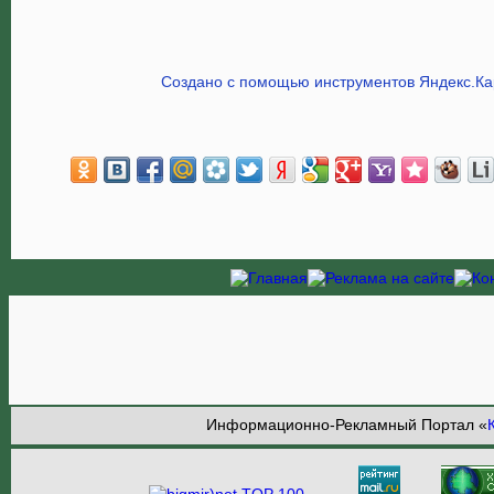
Создано с помощью инструментов Яндекс.Ка
Информационно-Рекламный Портал «