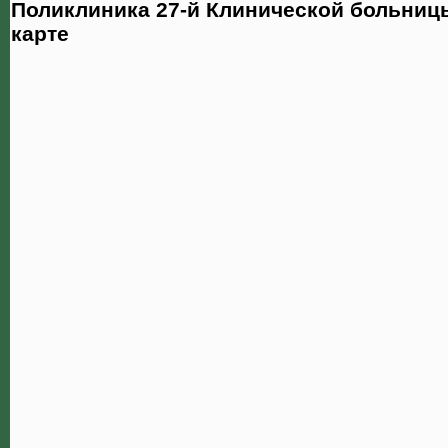
Поликлиника 27-й Клинической больниц
карте