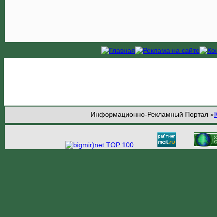
Информационно-Рекламный Портал «