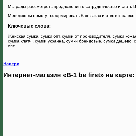
Мы рады рассмотреть предложения о сотрудничестве и стать
Менеджеры помогут сформировать Ваш заказ и ответят на все
Ключевые слова:
Женская сумка, сумки опт, сумки от производителя, сумки кожа
сумка клатч , сумки украина, сумки брендовые, сумки дешево, 
опт
.
Наверх
Интернет-магазин «B-1 be first» на карте: