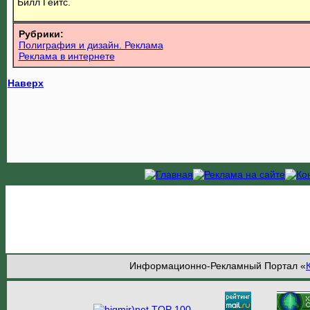
Билл Гейтс.
Рубрики:
Полиграфия и дизайн. Реклама
Реклама в интернете
Наверх
Информационно-Рекламный Портал «