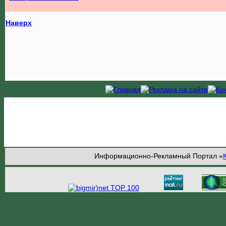
Наверх
Информационно-Рекламный Портал «