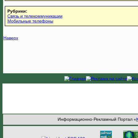
Рубрики:
Связь и телекоммуникации
Мобильные телефоны
Наверх
Информационно-Рекламный Портал «