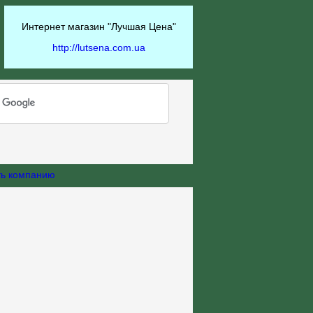
Интернет магазин "Лучшая Цена"
http://lutsena.com.ua