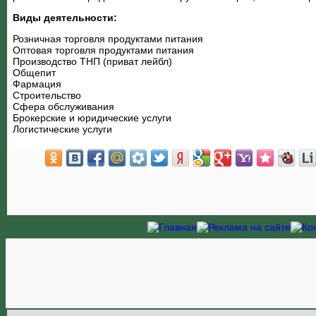
Виды деятельности:
Розничная торговля продуктами питания
Оптовая торговля продуктами питания
Производство ТНП (приват лейбл)
Общепит
Фармация
Строительство
Сфера обслуживания
Брокерские и юридические услуги
Логистические услуги