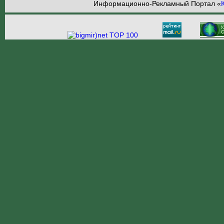
Информационно-Рекламный Портал «