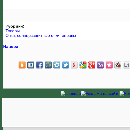
Рубрики:
Товары
Очки, солнцезащитные очки, оправы
Наверх