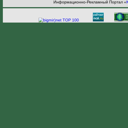
Информационно-Рекламный Портал «