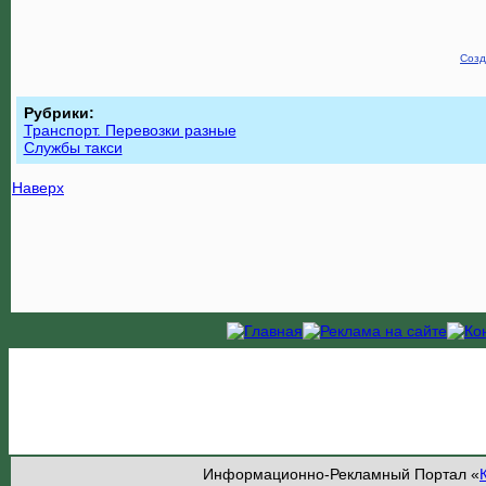
Созд
Рубрики:
Транспорт. Перевозки разные
Службы такси
Наверх
Информационно-Рекламный Портал «