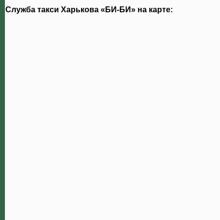
Служба такси Харькова «БИ-БИ» на карте: