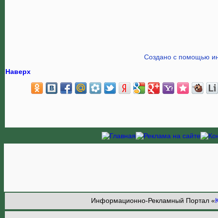
Создано с помощью ин
Наверх
Информационно-Рекламный Портал «