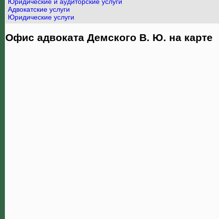
Юридические и аудиторские услуги
Адвокатские услуги
Юридические услуги
Офис адвоката Демского В. Ю. на карте