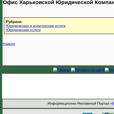
Офис Харьковской Юридической Компа
Рубрики:
Юридические и аудиторские услуги
Юридические услуги
Наверх
Информационно-Рекламный Портал «