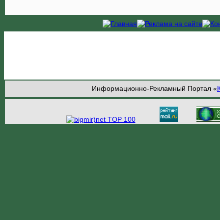
Информационно-Рекламный Портал «