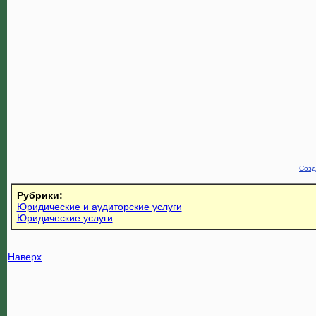
Созд
Рубрики:
Юридические и аудиторские услуги
Юридические услуги
Наверх