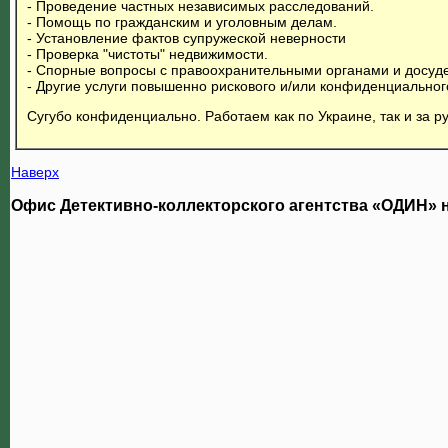
- Проведение частных независимых расследований.
- Помощь по гражданским и уголовным делам.
- Установление фактов супружеской неверности
- Проверка "чистоты" недвижимости.
- Спорные вопросы с правоохранительными органами и досуде
- Другие услуги повышенно рискового и/или конфиденциальног
Сугубо конфиденциально. Работаем как по Украине, так и за р
Наверх
Офис Детективно-коллекторского агентства «ОДИН» н