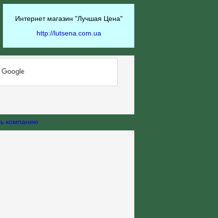
Интернет магазин "Лучшая Цена"
http://lutsena.com.ua