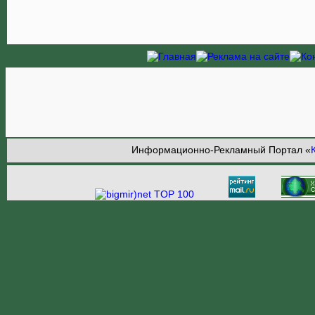
Информационно-Рекламный Портал «