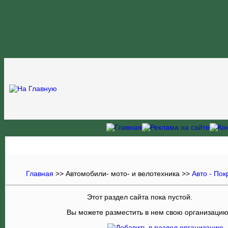
Главная
>> Автомобили- мото- и велотехника >>
Авто - По
Этот раздел сайта пока пустой.
Вы можете разместить в нем свою организаци