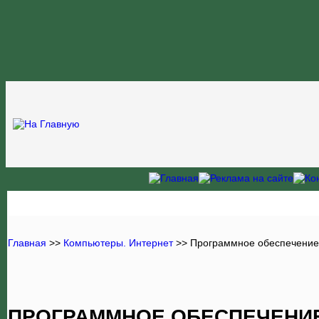
Главная
>>
Компьютеры. Интернет
>>
Программное обеспечение
ПРОГРАММНОЕ ОБЕСПЕЧЕНИЕ.