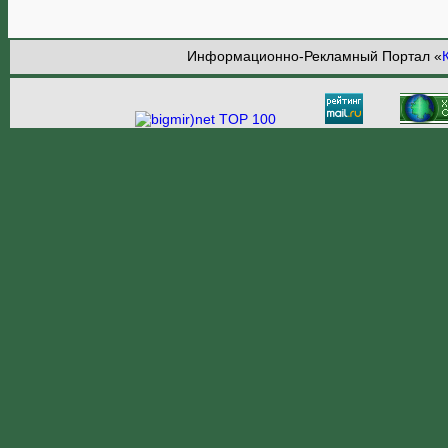
Информационно-Рекламный Портал «