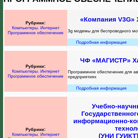
«Компания V3G» 
Рубрики:
Компьютеры. Интернет
3g модемы для беспроводного моб
Программное обеспечение
Подробная информация
ЧФ «МАГИСТР» Х
Рубрики:
Компьютеры. Интернет
Программное обеспечение для ав
Программное обеспечение
предприятиях
Подробная информация
Учебно-научн
Государственног
информационно-к
технол
Рубрики:
Компьютеры. Интернет
(УНИ ГУИКТ)