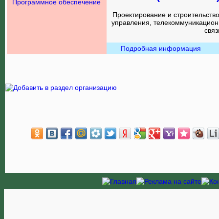
Программное обеспечение
Проектирование и строительств
управления, телекоммуникацион
связ
Подробная информация