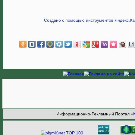
Создано с помощью инструментов Яндекс.Ка
Информационно-Рекламный Портал «