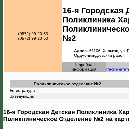
16-я Городская 
Поликлиника Ха
Поликлиническо
(0572) 99-20-33
№2
(0572) 99-20-50
Адрес:
61106, Харьков, ул. 
Орджоникидзевский район
Подробная
информация
Распечатат
Поликлиническое отделение №2
Регистратура
Заведующий
16-я Городская Детская Поликлиника Ха
Поликлиническое Отделение №2
на карт