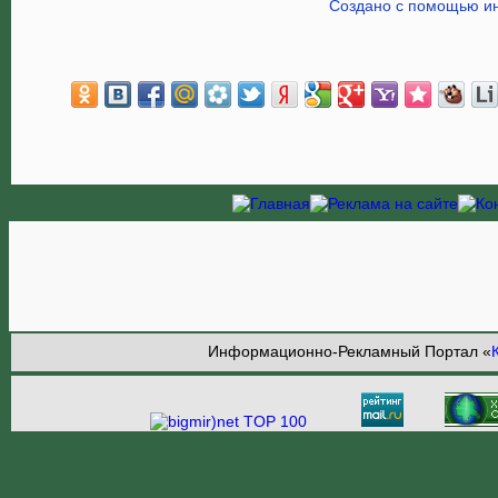
Создано с помощью ин
Информационно-Рекламный Портал «