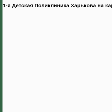
1-я Детская Поликлиника Харькова на ка