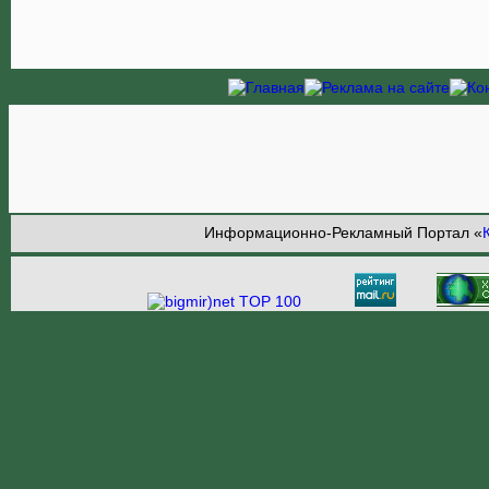
Информационно-Рекламный Портал «