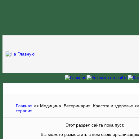
Главная
>>
Медицина. Ветеринария. Красота и здоровье
>
терапия
Этот раздел сайта пока пуст.
Вы можете разместить в нем свою организаци