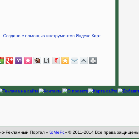
Создано с помощью инструментов Яндекс.Карт
о-Рекламный Портал «
КоМеРс
» © 2011-2014 Все права защищен