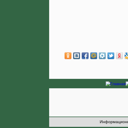
Информационн