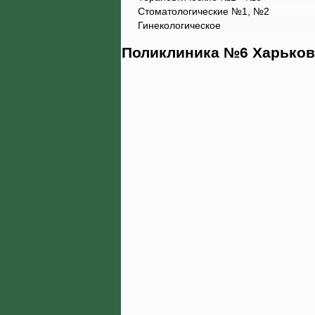
Стоматологические №1, №2
Гинекологическое
Поликлиника №6 Харькова