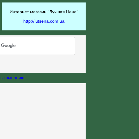
Интернет магазин "Лучшая Цена"
http://lutsena.com.ua