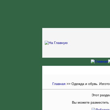
Главная
>>
Одежда и обувь. Изгот
Этот раздел
Вы можете разместить