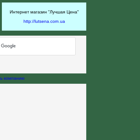
Интернет магазин "Лучшая Цена"
http://lutsena.com.ua