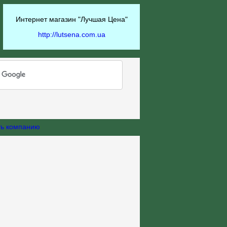
Интернет магазин "Лучшая Цена"
http://lutsena.com.ua