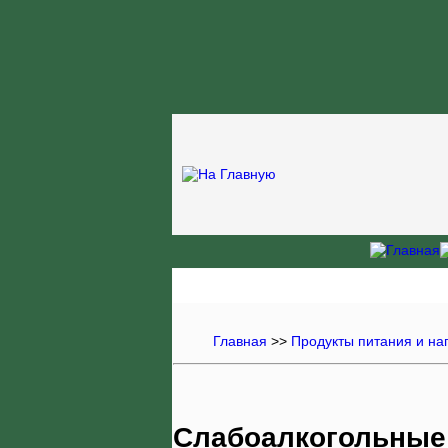
Главная
>>
Продукты питания и на
Слабоалкогольные 