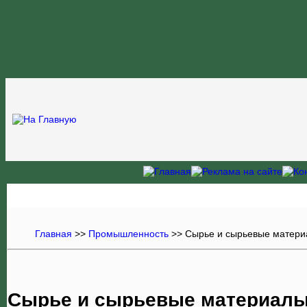
Главная
>>
Промышленность
>>
Сырье и сырьевые матер
Сырье и сырьевые материалы