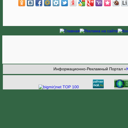
Информационно-Рекламный Портал «