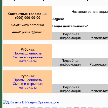
Название организации
Контактные телефоны:
(000) 000-00-00
Адрес:
Сайт:
www.primer.ua
Виды деятельности:
E-mail:
primer@mail.ru
Подробная
информация
Распечатат
Рубрики:
Промышленность
Сырье и сырьевые
Подробная
материалы
информация
Распечатат
Рубрики:
Промышленность
Сырье и сырьевые
Подробная
материалы
информация
Распечатат