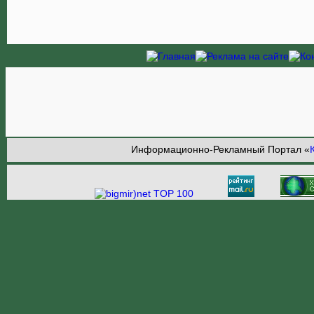
Информационно-Рекламный Портал «