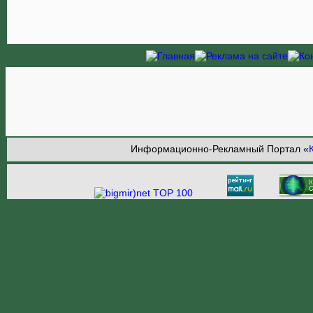
Информационно-Рекламный Портал «