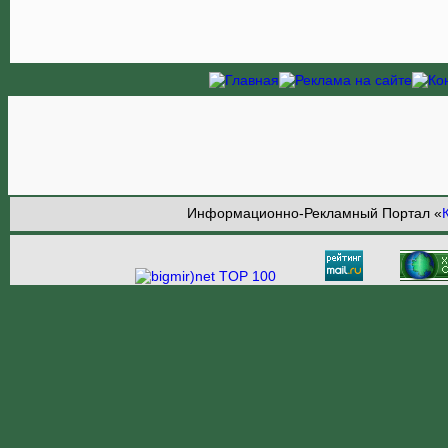
Информационно-Рекламный Портал «