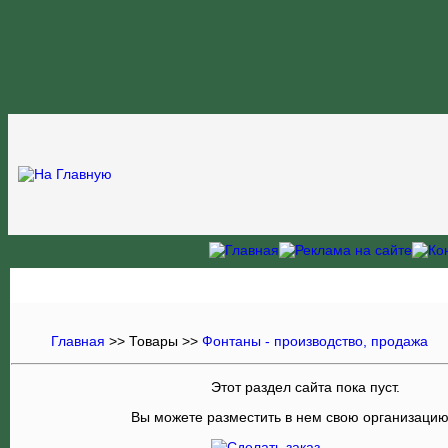
Главная
>>
Товары
>>
Фонтаны - производство, продажа
Этот раздел сайта пока пуст.
Вы можете разместить в нем свою организаци