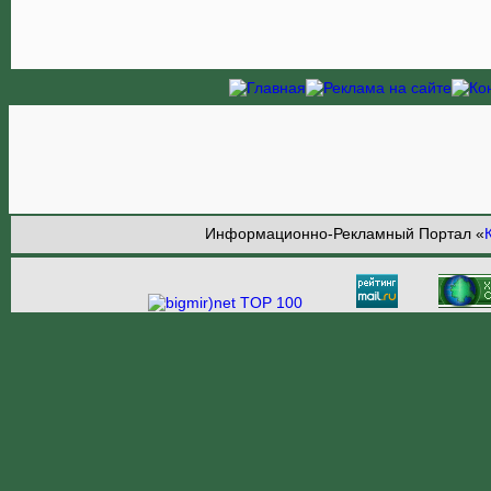
Информационно-Рекламный Портал «