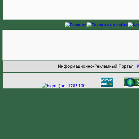
Информационно-Рекламный Портал «