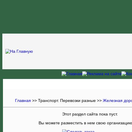
Главная
>>
Транспорт. Перевозки разные
>>
Железная дор
Этот раздел сайта пока пуст.
Вы можете разместить в нем свою организаци