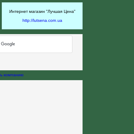
Интернет магазин "Лучшая Цена"
http://lutsena.com.ua