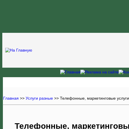
Главная
>>
Услуги разные
>>
Телефонные, маркетинговые услуги,
Телефонные, маркетинговы