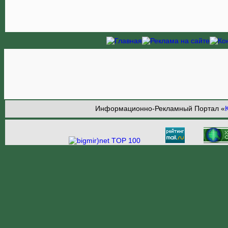
Информационно-Рекламный Портал «