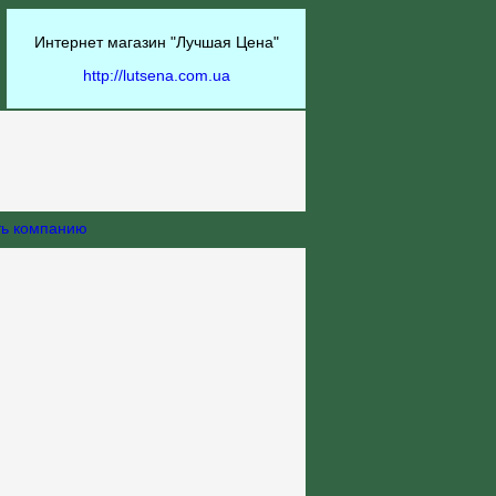
Интернет магазин "Лучшая Цена"
http://lutsena.com.ua