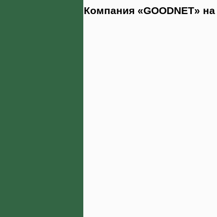
Компания «GOODNET» на 