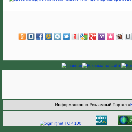
Информационно-Рекламный Портал «