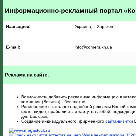
Информационно-рекламный портал «К
Наш адрес:
Украина, г. Харьков
E-mail:
au.hk.sremoc@ofni
Реклама на сайте:
Возможность добавить рекламную информацию в катало
компании (Визитка) - бесплатно;
Размещение в каталоге подробной рекламы Вашей комп
фото, видео, прайс-листы и карту, на любой, подходящи
для Вас срок;
Создание индивидуального, фирменного
сайта-визитки
В