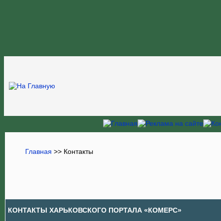
Главная
>>
Контакты
КОНТАКТЫ ХАРЬКОВСКОГО ПОРТАЛА «КОМЕРС»