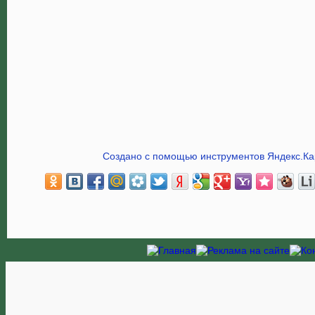
Создано с помощью инструментов Яндекс.Ка