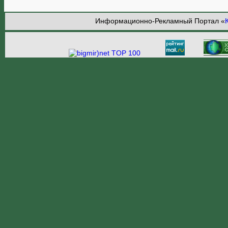
Информационно-Рекламный Портал «