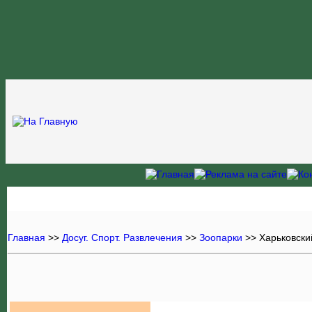
Главная
>>
Досуг. Спорт. Развлечения
>>
Зоопарки
>> Харьковски