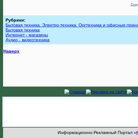
Созд
Рубрики:
Бытовая техника. Электро-техника. Оргтехника и офисные при
Бытовая техника
Интернет - магазины
Аудио - видеотехника
Наверх
Информационно-Рекламный Портал «