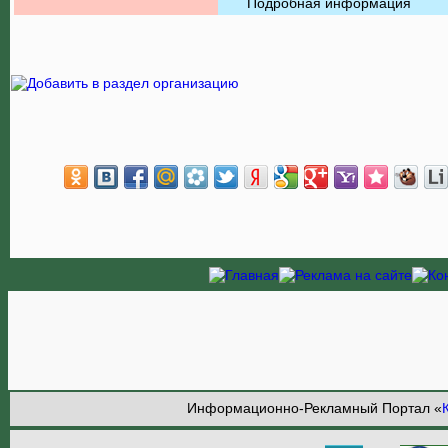
Подробная информация
Информационно-Рекламный Портал «