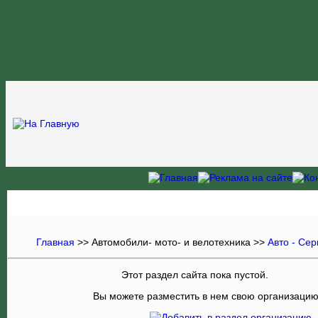
Главная
>> Автомобили- мото- и велотехника >>
Авто - Се
Этот раздел сайта пока пустой.
Вы можете разместить в нем свою организаци