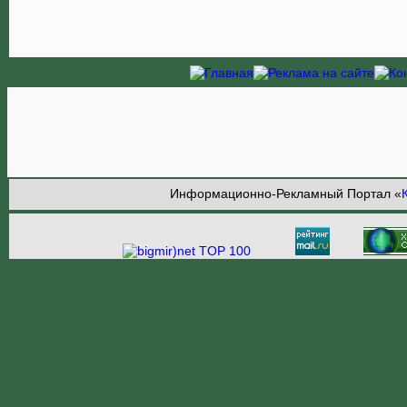
Информационно-Рекламный Портал «