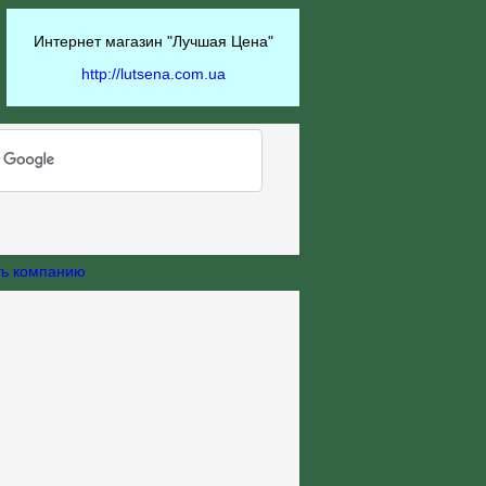
Интернет магазин "Лучшая Цена"
http://lutsena.com.ua