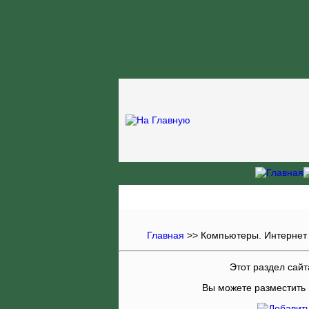
Главная
>> Компьютеры. Интернет
Этот раздел сайт
Вы можете разместить