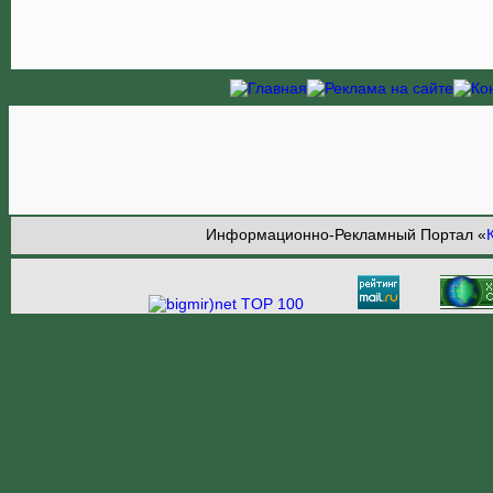
Информационно-Рекламный Портал «