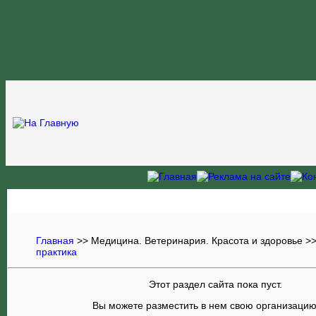
Главная
>>
Медицина. Ветеринария. Красота и здоровье
>
практика
Этот раздел сайта пока пуст.
Вы можете разместить в нем свою организаци