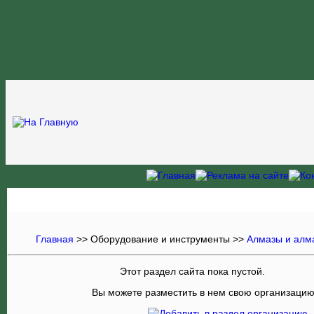
Главная
>> Оборудование и инструменты >>
Алмазы и алм
Этот раздел сайта пока пустой.
Вы можете разместить в нем свою организаци