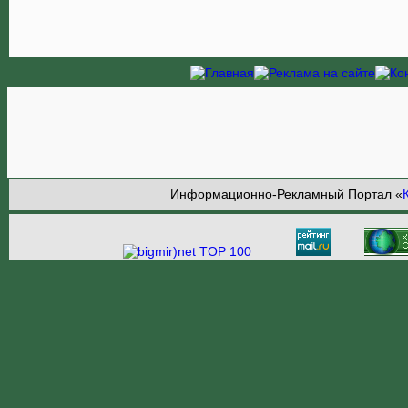
Информационно-Рекламный Портал «