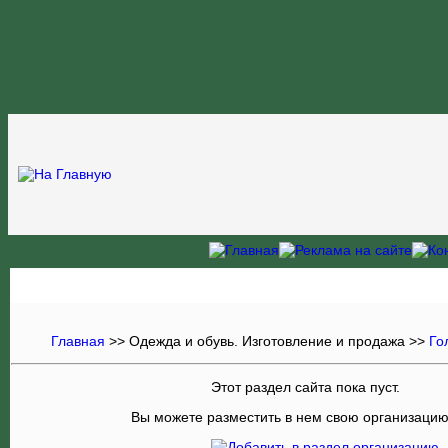
Главная
>>
Одежда и обувь. Изготовление и продажа
>>
Го
Этот раздел сайта пока пуст.
Вы можете разместить в нем свою организаци