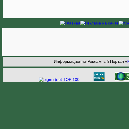
Информационно-Рекламный Портал «