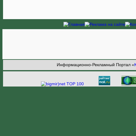
Информационно-Рекламный Портал «