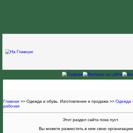
Главная
>>
Одежда и обувь. Изготовление и продажа
>>
Одежда 
рабочая
Этот раздел сайта пока пуст.
Вы можете разместить в нем свою организаци