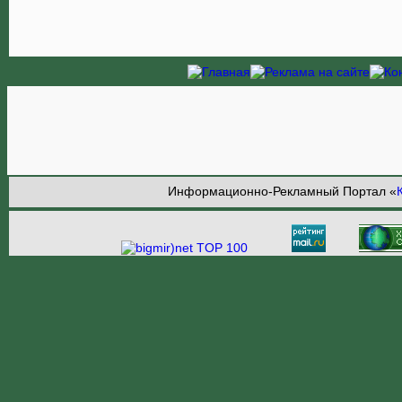
Информационно-Рекламный Портал «