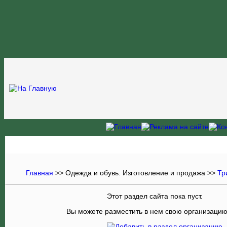
Главная
>>
Одежда и обувь. Изготовление и продажа
>>
Тр
Этот раздел сайта пока пуст.
Вы можете разместить в нем свою организаци