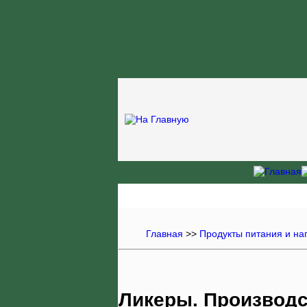
Главная
>>
Продукты питания и на
Ликеры. Производс