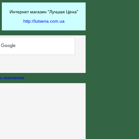
Интернет магазин "Лучшая Цена"
http://lutsena.com.ua