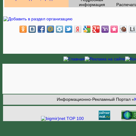
информация
Распечат
Информационно-Рекламный Портал «