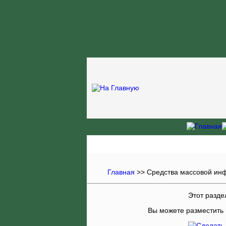
Главная
>>
Средства массовой ин
Этот раздел
Вы можете разместить