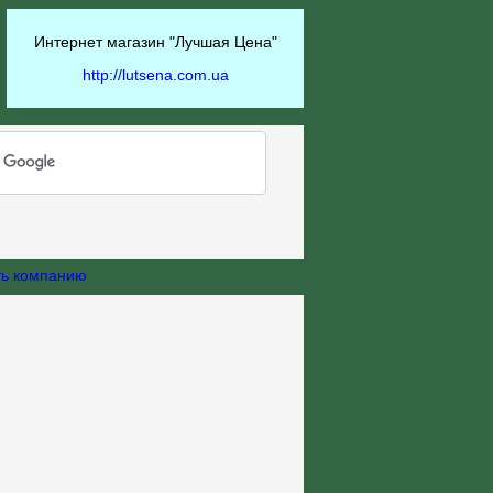
Интернет магазин "Лучшая Цена"
http://lutsena.com.ua