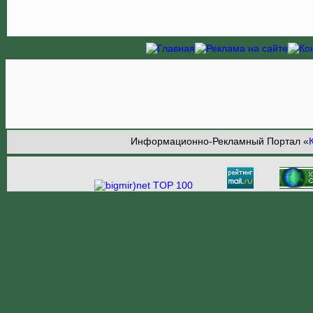
Информационно-Рекламный Портал «