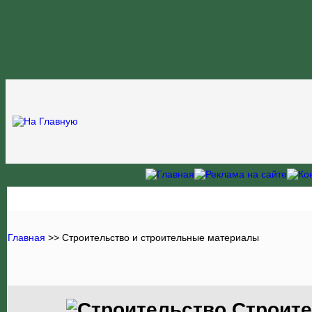
Главная
>> Строительство и строительные материалы
Строите